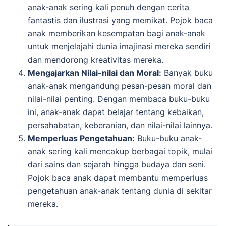
anak-anak sering kali penuh dengan cerita
fantastis dan ilustrasi yang memikat. Pojok baca
anak memberikan kesempatan bagi anak-anak
untuk menjelajahi dunia imajinasi mereka sendiri
dan mendorong kreativitas mereka.
Mengajarkan Nilai-nilai dan Moral:
Banyak buku
anak-anak mengandung pesan-pesan moral dan
nilai-nilai penting. Dengan membaca buku-buku
ini, anak-anak dapat belajar tentang kebaikan,
persahabatan, keberanian, dan nilai-nilai lainnya.
Memperluas Pengetahuan:
Buku-buku anak-
anak sering kali mencakup berbagai topik, mulai
dari sains dan sejarah hingga budaya dan seni.
Pojok baca anak dapat membantu memperluas
pengetahuan anak-anak tentang dunia di sekitar
mereka.