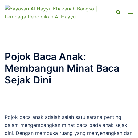
Pojok Baca Anak:
Membangun Minat Baca
Sejak Dini
Pojok baca anak adalah salah satu sarana penting
dalam mengembangkan minat baca pada anak sejak
dini. Dengan membuka ruang yang menyenangkan dan