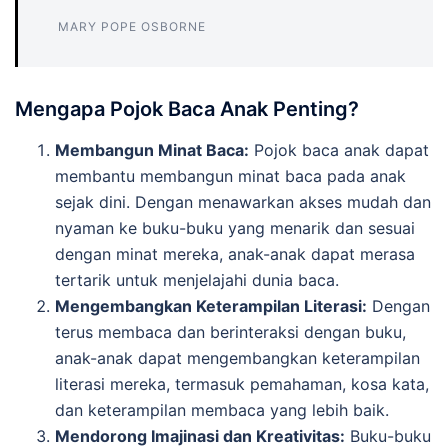
MARY POPE OSBORNE
Mengapa Pojok Baca Anak Penting?
Membangun Minat Baca:
Pojok baca anak dapat
membantu membangun minat baca pada anak
sejak dini. Dengan menawarkan akses mudah dan
nyaman ke buku-buku yang menarik dan sesuai
dengan minat mereka, anak-anak dapat merasa
tertarik untuk menjelajahi dunia baca.
Mengembangkan Keterampilan Literasi:
Dengan
terus membaca dan berinteraksi dengan buku,
anak-anak dapat mengembangkan keterampilan
literasi mereka, termasuk pemahaman, kosa kata,
dan keterampilan membaca yang lebih baik.
Mendorong Imajinasi dan Kreativitas:
Buku-buku