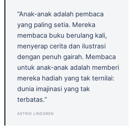
“Anak-anak adalah pembaca
yang paling setia. Mereka
membaca buku berulang kali,
menyerap cerita dan ilustrasi
dengan penuh gairah. Membaca
untuk anak-anak adalah memberi
mereka hadiah yang tak ternilai:
dunia imajinasi yang tak
terbatas.”
ASTRID LINDGREN