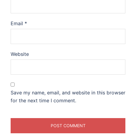
Email
*
Website
Save my name, email, and website in this browser
for the next time I comment.