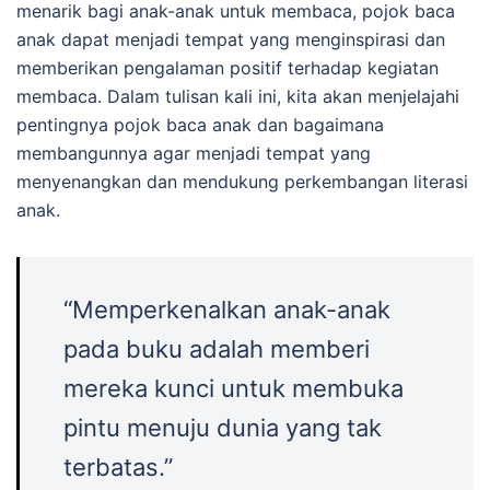
menarik bagi anak-anak untuk membaca, pojok baca
anak dapat menjadi tempat yang menginspirasi dan
memberikan pengalaman positif terhadap kegiatan
membaca. Dalam tulisan kali ini, kita akan menjelajahi
pentingnya pojok baca anak dan bagaimana
membangunnya agar menjadi tempat yang
menyenangkan dan mendukung perkembangan literasi
anak.
“Memperkenalkan anak-anak
pada buku adalah memberi
mereka kunci untuk membuka
pintu menuju dunia yang tak
terbatas.”