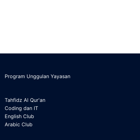
Program Unggulan Yayasan
Tahfidz Al Qur'an
Coding dan IT
English Club
Arabic Club