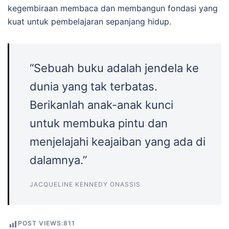
kegembiraan membaca dan membangun fondasi yang
kuat untuk pembelajaran sepanjang hidup.
“Sebuah buku adalah jendela ke
dunia yang tak terbatas.
Berikanlah anak-anak kunci
untuk membuka pintu dan
menjelajahi keajaiban yang ada di
dalamnya.”
JACQUELINE KENNEDY ONASSIS
POST VIEWS:
811