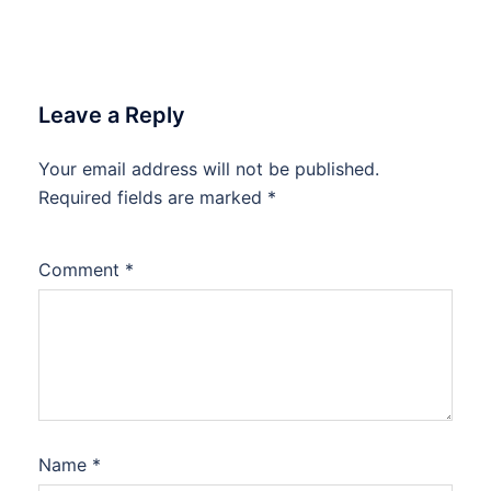
Leave a Reply
Your email address will not be published.
Required fields are marked
*
Comment
*
Name
*