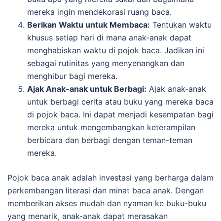
mereka ingin mendekorasi ruang baca.
Berikan Waktu untuk Membaca:
Tentukan waktu
khusus setiap hari di mana anak-anak dapat
menghabiskan waktu di pojok baca. Jadikan ini
sebagai rutinitas yang menyenangkan dan
menghibur bagi mereka.
Ajak Anak-anak untuk Berbagi:
Ajak anak-anak
untuk berbagi cerita atau buku yang mereka baca
di pojok baca. Ini dapat menjadi kesempatan bagi
mereka untuk mengembangkan keterampilan
berbicara dan berbagi dengan teman-teman
mereka.
Pojok baca anak adalah investasi yang berharga dalam
perkembangan literasi dan minat baca anak. Dengan
memberikan akses mudah dan nyaman ke buku-buku
yang menarik, anak-anak dapat merasakan