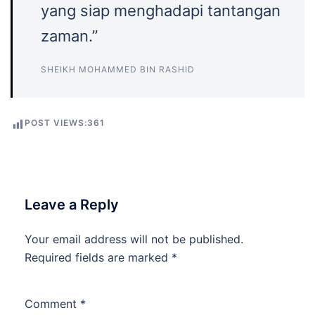
yang siap menghadapi tantangan
zaman.”
SHEIKH MOHAMMED BIN RASHID
POST VIEWS:
361
Leave a Reply
Your email address will not be published.
Required fields are marked
*
Comment
*