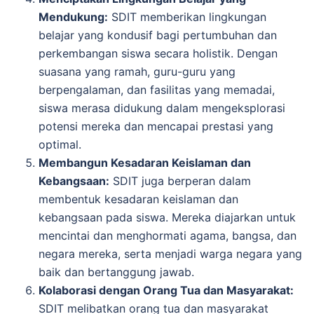
Mendukung:
SDIT memberikan lingkungan
belajar yang kondusif bagi pertumbuhan dan
perkembangan siswa secara holistik. Dengan
suasana yang ramah, guru-guru yang
berpengalaman, dan fasilitas yang memadai,
siswa merasa didukung dalam mengeksplorasi
potensi mereka dan mencapai prestasi yang
optimal.
Membangun Kesadaran Keislaman dan
Kebangsaan:
SDIT juga berperan dalam
membentuk kesadaran keislaman dan
kebangsaan pada siswa. Mereka diajarkan untuk
mencintai dan menghormati agama, bangsa, dan
negara mereka, serta menjadi warga negara yang
baik dan bertanggung jawab.
Kolaborasi dengan Orang Tua dan Masyarakat:
SDIT melibatkan orang tua dan masyarakat