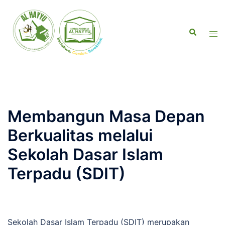
Membangun Masa Depan
Berkualitas melalui
Sekolah Dasar Islam
Terpadu (SDIT)
Sekolah Dasar Islam Terpadu (SDIT) merupakan