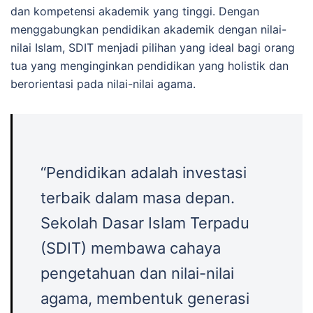
dan kompetensi akademik yang tinggi. Dengan
menggabungkan pendidikan akademik dengan nilai-
nilai Islam, SDIT menjadi pilihan yang ideal bagi orang
tua yang menginginkan pendidikan yang holistik dan
berorientasi pada nilai-nilai agama.
“Pendidikan adalah investasi
terbaik dalam masa depan.
Sekolah Dasar Islam Terpadu
(SDIT) membawa cahaya
pengetahuan dan nilai-nilai
agama, membentuk generasi