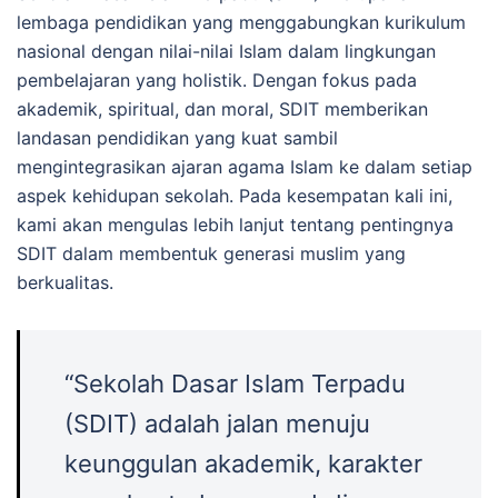
lembaga pendidikan yang menggabungkan kurikulum
nasional dengan nilai-nilai Islam dalam lingkungan
pembelajaran yang holistik. Dengan fokus pada
akademik, spiritual, dan moral, SDIT memberikan
landasan pendidikan yang kuat sambil
mengintegrasikan ajaran agama Islam ke dalam setiap
aspek kehidupan sekolah. Pada kesempatan kali ini,
kami akan mengulas lebih lanjut tentang pentingnya
SDIT dalam membentuk generasi muslim yang
berkualitas.
“Sekolah Dasar Islam Terpadu
(SDIT) adalah jalan menuju
keunggulan akademik, karakter