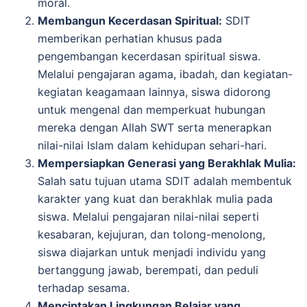
moral.
Membangun Kecerdasan Spiritual:
SDIT
memberikan perhatian khusus pada
pengembangan kecerdasan spiritual siswa.
Melalui pengajaran agama, ibadah, dan kegiatan-
kegiatan keagamaan lainnya, siswa didorong
untuk mengenal dan memperkuat hubungan
mereka dengan Allah SWT serta menerapkan
nilai-nilai Islam dalam kehidupan sehari-hari.
Mempersiapkan Generasi yang Berakhlak Mulia:
Salah satu tujuan utama SDIT adalah membentuk
karakter yang kuat dan berakhlak mulia pada
siswa. Melalui pengajaran nilai-nilai seperti
kesabaran, kejujuran, dan tolong-menolong,
siswa diajarkan untuk menjadi individu yang
bertanggung jawab, berempati, dan peduli
terhadap sesama.
Menciptakan Lingkungan Belajar yang