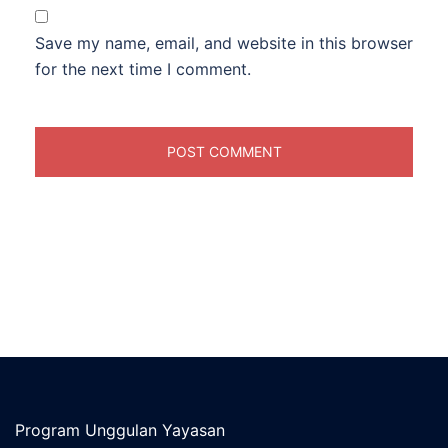
Save my name, email, and website in this browser
for the next time I comment.
Program Unggulan Yayasan