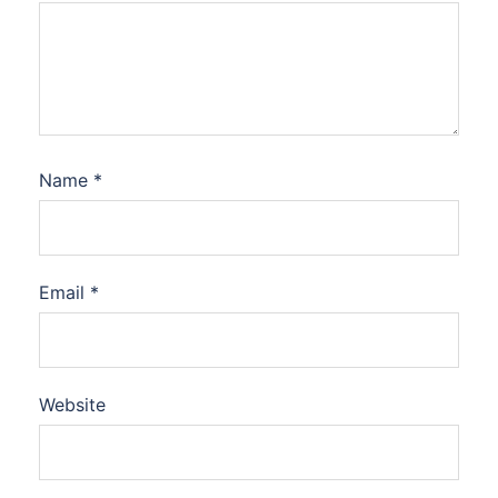
Name
*
Email
*
Website