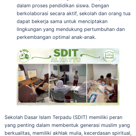
dalam proses pendidikan siswa. Dengan
berkolaborasi secara aktif, sekolah dan orang tua
dapat bekerja sama untuk menciptakan
lingkungan yang mendukung pertumbuhan dan
perkembangan optimal anak-anak.
Sekolah Dasar Islam Terpadu (SDIT) memiliki peran
yang penting dalam membentuk generasi muslim yang
berkualitas, memiliki akhlak mulia, kecerdasan spiritual,