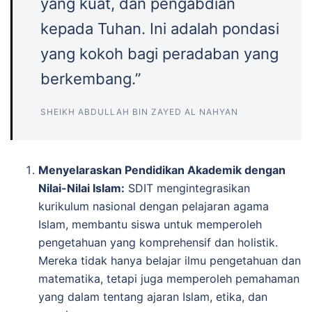
yang kuat, dan pengabdian
kepada Tuhan. Ini adalah pondasi
yang kokoh bagi peradaban yang
berkembang.”
SHEIKH ABDULLAH BIN ZAYED AL NAHYAN
Menyelaraskan Pendidikan Akademik dengan
Nilai-Nilai Islam:
SDIT mengintegrasikan
kurikulum nasional dengan pelajaran agama
Islam, membantu siswa untuk memperoleh
pengetahuan yang komprehensif dan holistik.
Mereka tidak hanya belajar ilmu pengetahuan dan
matematika, tetapi juga memperoleh pemahaman
yang dalam tentang ajaran Islam, etika, dan