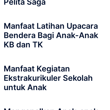
Pelita Saga
Manfaat Latihan Upacara
Bendera Bagi Anak-Anak
KB dan TK
Manfaat Kegiatan
Ekstrakurikuler Sekolah
untuk Anak