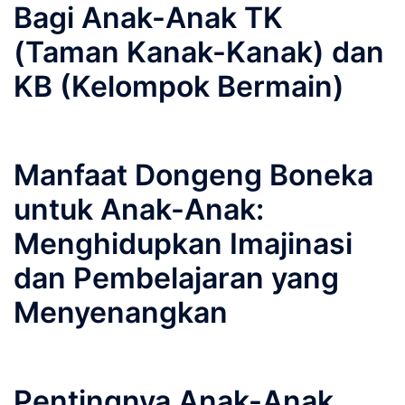
Bagi Anak-Anak TK
(Taman Kanak-Kanak) dan
KB (Kelompok Bermain)
Manfaat Dongeng Boneka
untuk Anak-Anak:
Menghidupkan Imajinasi
dan Pembelajaran yang
Menyenangkan
Pentingnya Anak-Anak