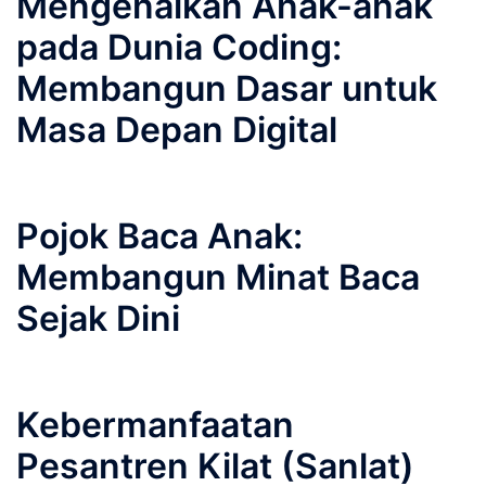
Mengenalkan Anak-anak
pada Dunia Coding:
Membangun Dasar untuk
Masa Depan Digital
Pojok Baca Anak:
Membangun Minat Baca
Sejak Dini
Kebermanfaatan
Pesantren Kilat (Sanlat)