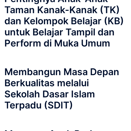
Taman Kanak-Kanak (TK)
dan Kelompok Belajar (KB)
untuk Belajar Tampil dan
Perform di Muka Umum
Membangun Masa Depan
Berkualitas melalui
Sekolah Dasar Islam
Terpadu (SDIT)