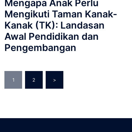
Mengapa Anak Perlu
Mengikuti Taman Kanak-
Kanak (TK): Landasan
Awal Pendidikan dan
Pengembangan
1
2
>